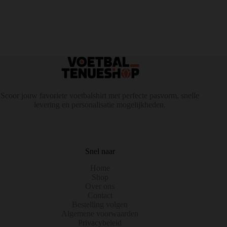
Scoor jouw favoriete voetbalshirt met perfecte pasvorm, snelle
levering en personalisatie mogelijkheden.
Snel naar
Home
Shop
Over ons
Contact
Bestelling volgen
Algemene voorwaarden
Privacybeleid