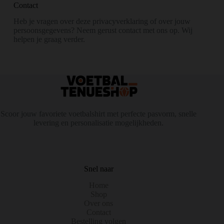
Contact
Heb je vragen over deze privacyverklaring of over jouw
persoonsgegevens? Neem gerust contact met ons op. Wij
helpen je graag verder.
Scoor jouw favoriete voetbalshirt met perfecte pasvorm, snelle
levering en personalisatie mogelijkheden.
Snel naar
Home
Shop
Over ons
Contact
Bestelling volgen