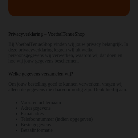
Privacyverklaring – VoetbalTenueShop
Bij VoetbalTenueShop vinden wij jouw privacy belangrijk. In
deze privacyverklaring leggen wij uit welke
persoonsgegevens wij verwerken, waarom wij dat doen en
hoe wij jouw gegevens beschermen.
Welke gegevens verzamelen wij?
Om jouw bestelling goed te kunnen verwerken, vragen wij
alleen de gegevens die daarvoor nodig zijn. Denk hierbij aan:
Voor- en achternaam
Adresgegevens
E-mailadres
Telefoonnummer (indien opgegeven)
Bestelgegevens
Betaalinformatie