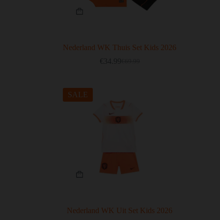
Nederland WK Thuis Set Kids 2026
€
34.99
€
69.99
SALE
Nederland WK Uit Set Kids 2026