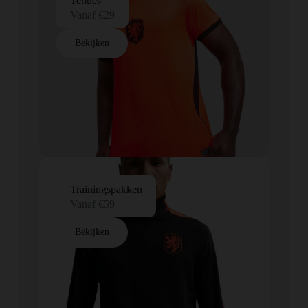
Tenues
Vanaf €29
Bekijken
Trainingspakken
Vanaf €59
Bekijken