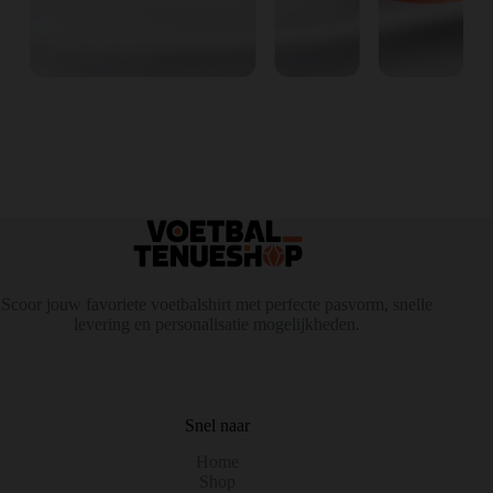
Scoor jouw favoriete voetbalshirt met perfecte pasvorm, snelle
levering en personalisatie mogelijkheden.
Snel naar
Home
Shop