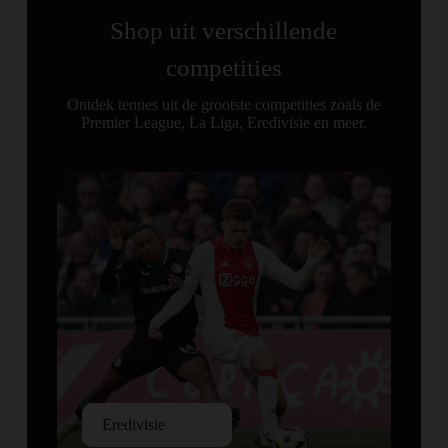
Shop uit verschillende
competities
Ontdek tenues uit de grootste competities zoals de
Premier League, La Liga, Eredivisie en meer.
Eredivisie