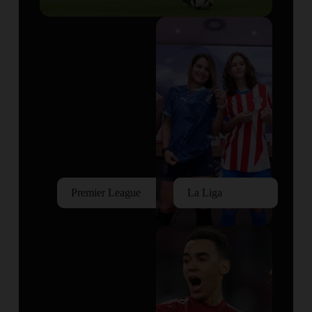
Premier League
La Liga