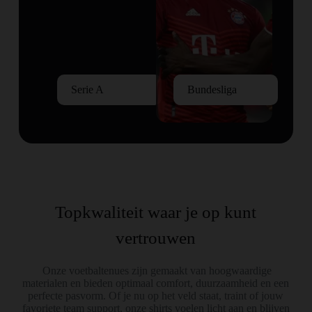
Serie A
Bundesliga
Topkwaliteit waar je op kunt
vertrouwen
Onze voetbaltenues zijn gemaakt van hoogwaardige
materialen en bieden optimaal comfort, duurzaamheid en een
perfecte pasvorm. Of je nu op het veld staat, traint of jouw
favoriete team support, onze shirts voelen licht aan en blijven