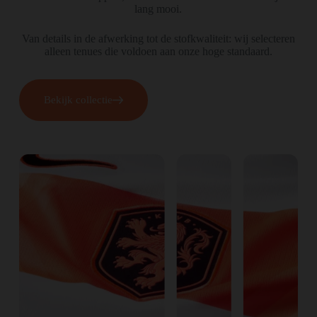
lang mooi.
Van details in de afwerking tot de stofkwaliteit: wij selecteren
alleen tenues die voldoen aan onze hoge standaard.
Bekijk collectie