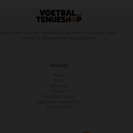
Scoor jouw favoriete voetbalshirt met perfecte pasvorm, snelle
levering en personalisatie mogelijkheden.
Snel naar
Home
Shop
Over ons
Contact
Bestelling volgen
Algemene voorwaarden
Privacybeleid