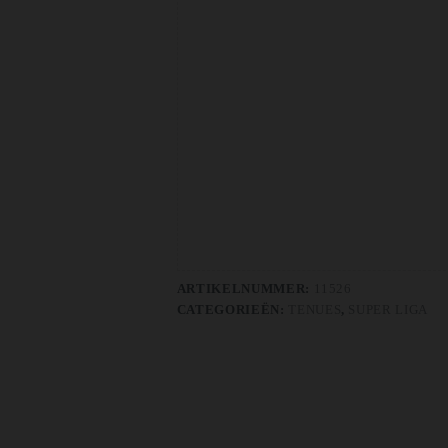
ARTIKELNUMMER:
11526
CATEGORIEËN:
TENUES
,
SUPER LIGA