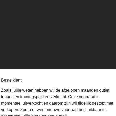
Beste klant,
Zoals jullie weten hebben wij de afgelopen maanden outlet
tenues en trainingspakken verkocht. Onze voorraad is
momenteel uitverkocht en daarom zijn wij tijdelijk gestopt met
verkopen. Zodra er weer nieuwe voorraad beschikbaar is,