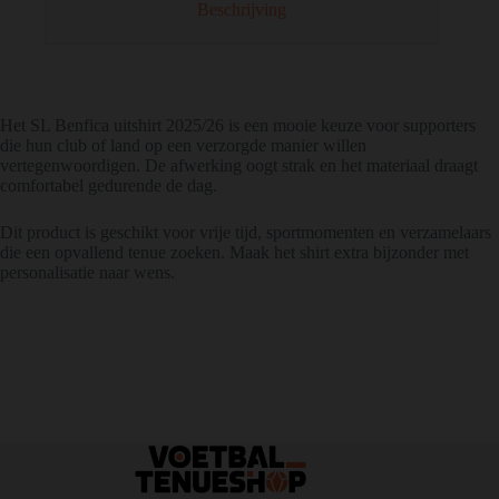
Beschrijving
Het SL Benfica uitshirt 2025/26 is een mooie keuze voor supporters
die hun club of land op een verzorgde manier willen
vertegenwoordigen. De afwerking oogt strak en het materiaal draagt
comfortabel gedurende de dag.
Dit product is geschikt voor vrije tijd, sportmomenten en verzamelaars
die een opvallend tenue zoeken. Maak het shirt extra bijzonder met
personalisatie naar wens.